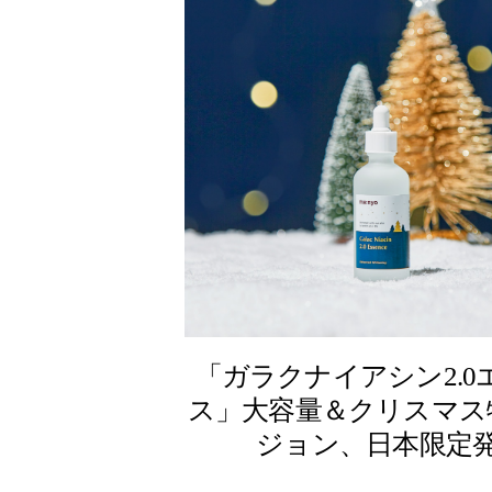
「ガラクナイアシン2.0
ス」大容量＆クリスマス
ジョン、日本限定