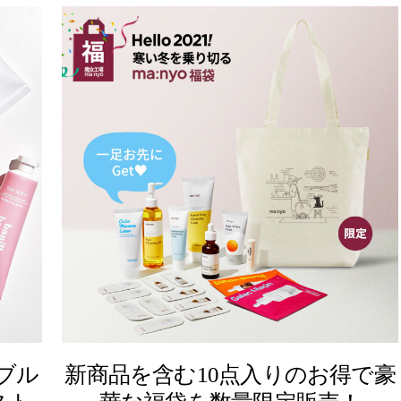
ブル
新商品を含む10点入りのお得で豪