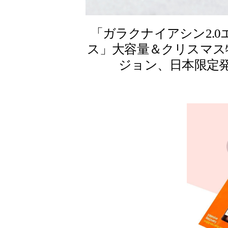
「ガラクナイアシン2.0
ス」大容量＆クリスマス
ジョン、日本限定