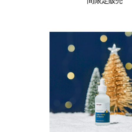
間限定販売