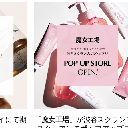
イにて期
「魔女工場」が渋谷スクラン