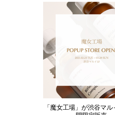
「魔女工場」が渋谷マル