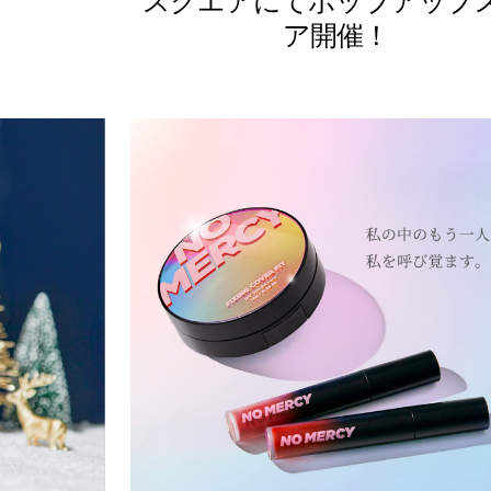
スクエアにてポップアップ
ア開催！