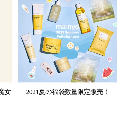
>魔女
2021夏の福袋数量限定販売！