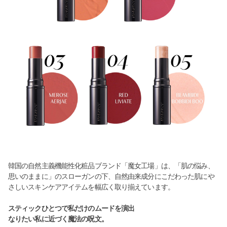
韓国の自然主義機能性化粧品ブランド「魔女工場」は、「肌の悩み、
思いのままに」のスローガンの下、自然由来成分にこだわった肌にや
さしいスキンケアアイテムを幅広く取り揃えています。
スティックひとつで私だけのムードを演出
なりたい私に近づく魔法の呪文。