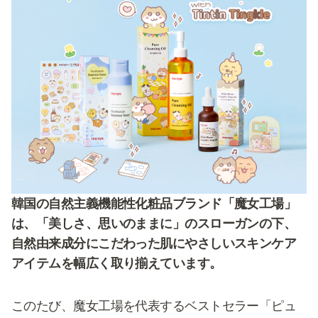
韓国の自然主義機能性化粧品ブランド「魔女工場」
は、「美しさ、思いのままに」のスローガンの下、
自然由来成分にこだわった肌にやさしいスキンケア
アイテムを幅広く取り揃えています。
このたび、魔女工場を代表するベストセラー「ピュ