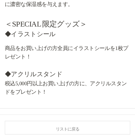
に濃密な保湿感を与えます。
＜SPECIAL 限定グッズ＞
◆イラストシール
商品をお買い上げの方全員にイラストシールを1枚プ
レゼント！
◆アクリルスタンド
税込5,000円以上お買い上げの方に、アクリルスタン
ドをプレゼント！
リストに戻る