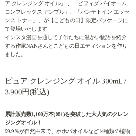
ア クレンジング オイル」 、「ビフィダ バイオーム
コンプレックス アンプル」、「パンテトイン エッセ
ンス トナー」、が【こどもの日】限定パッケージに
て登場いたします。
インスタ漫画を通して子供たちに温かい物語を紹介
する作家NANさんとこどもの日エディションを作り
ました。
ピュア クレンジング オイル 300mL
/
3,900円(税込)
累計販売数1,100万本(※1)を突破した大人気のクレン
ジングオイル！
99.9％が自然由来で、ホホバオイルなど14種類の植物