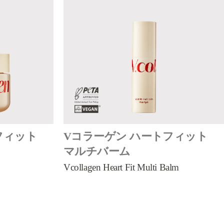
フィット
Vコラーゲン ハートフィット
マルチバーム
Vcollagen Heart Fit Multi Balm