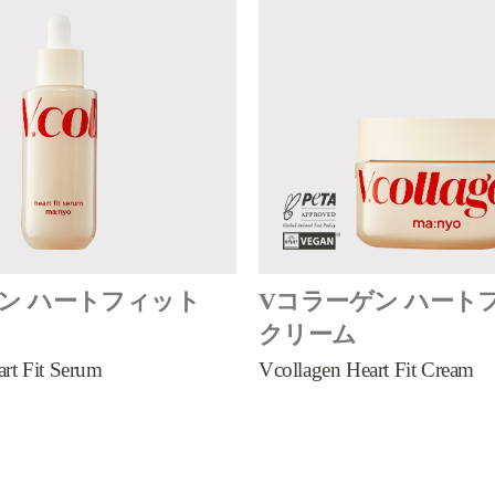
ン ハートフィット
Vコラーゲン ハート
クリーム
art Fit Serum
Vcollagen Heart Fit Cream