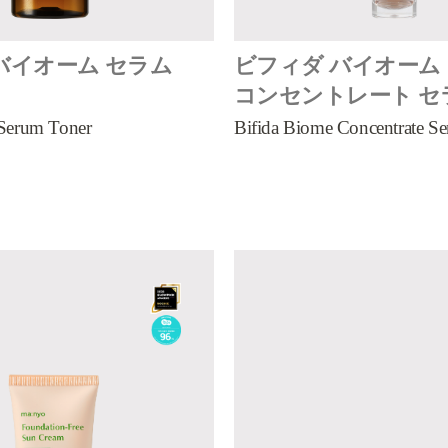
バイオーム セラム
ビフィダ バイオーム
コンセントレート セ
 Serum Toner
Bifida Biome Concentrate S