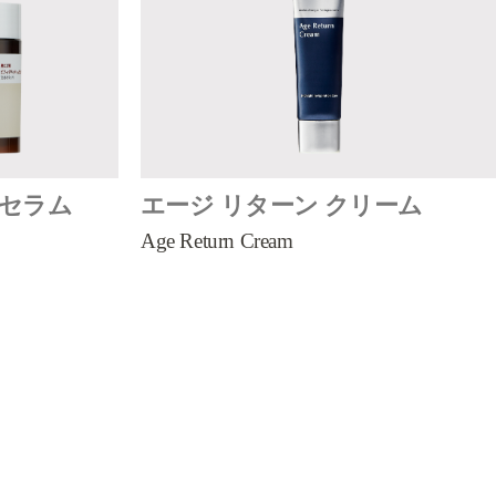
 セラム
エージ リターン クリーム
Age Return Cream