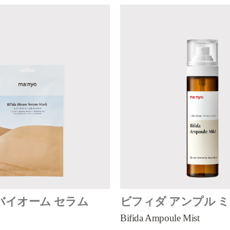
バイオーム セラム
ビフィダ アンプル 
Bifida Ampoule Mist