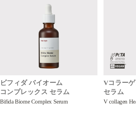
ビフィダ バイオーム
Vコラーゲ
コンプレックス セラム
セラム
Bifida Biome Complex Serum
V collagen He