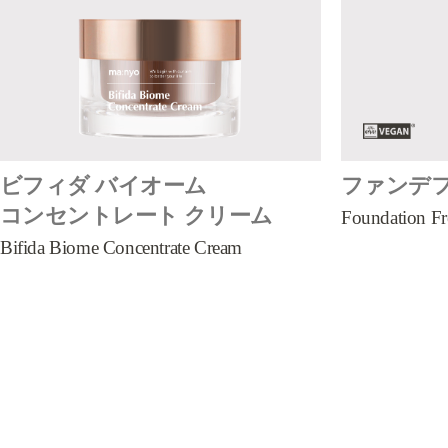
ビフィダ バイオーム
ファンデフ
コンセントレート クリーム
Foundation F
Bifida Biome Concentrate Cream