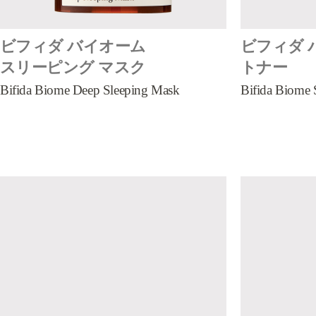
ビフィダ バイオーム
ビフィダ 
スリーピング マスク
トナー
Bifida Biome Deep Sleeping Mask
Bifida Biome