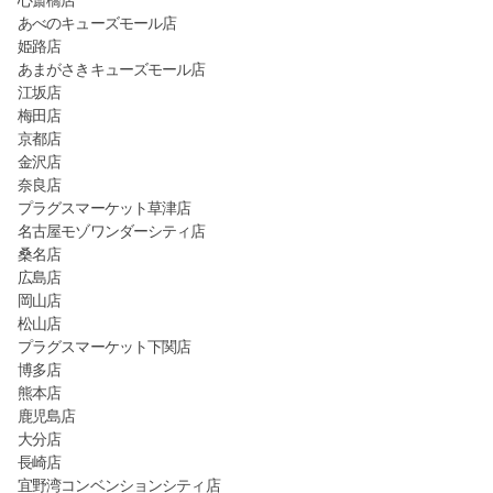
心斎橋店
あべのキューズモール店
姫路店
あまがさきキューズモール店
江坂店
梅田店
京都店
金沢店
奈良店
プラグスマーケット草津店
名古屋モゾワンダーシティ店
桑名店
広島店
岡山店
松山店
プラグスマーケット下関店
博多店
熊本店
鹿児島店
大分店
長崎店
宜野湾コンベンションシティ店