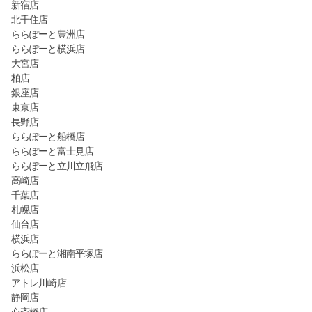
新宿店
北千住店
ららぽーと豊洲店
ららぽーと横浜店
大宮店
柏店
銀座店
東京店
長野店
ららぽーと船橋店
ららぽーと富士見店
ららぽーと立川立飛店
高崎店
千葉店
札幌店
仙台店
横浜店
ららぽーと湘南平塚店
浜松店
アトレ川崎店
静岡店