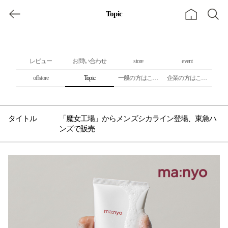
Topic
レビュー
お問い合わせ
store
event
offstore
Topic
一般の方はこちら
企業の方はこちら
「魔女工場」からメンズシカライン登場、東急ハ
ンズで販売