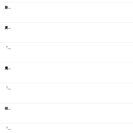
新感覚！“1枚5役”のクレンジングオイルパッド発売
夏にぴったりのガラク・ビフィダが大容量限定販売
「ドクダミ＆シカライン」が新登場！4月23日発売
魔女工場 with chihiroコラボ限定セット販売
「魔女工場」からメンズシカライン登場、東急ハンズで販売
桜咲く「ビフィダ」大容量＆日本限定デザイン発売
「魔女工場」が渋谷マルイにて期間限定販売