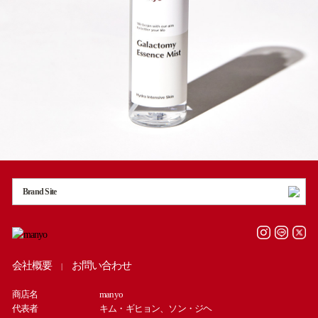
Brand Site
会社概要
お問い合わせ
|
商店名
manyo
代表者
キム・ギヒョン、ソン・ジヘ