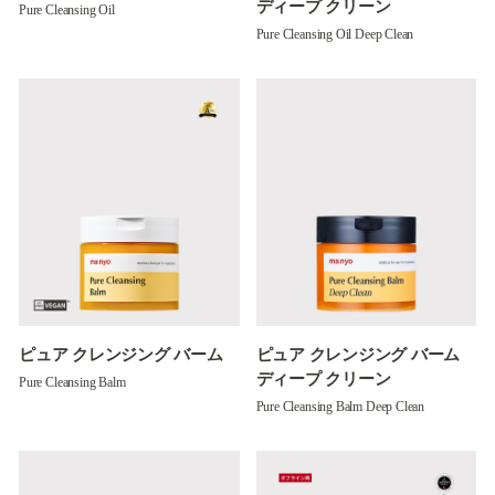
ディープ クリーン
Pure Cleansing Oil
Pure Cleansing Oil Deep Clean
ピュア クレンジング バーム
ピュア クレンジング バーム
ディープ クリーン
Pure Cleansing Balm
Pure Cleansing Balm Deep Clean