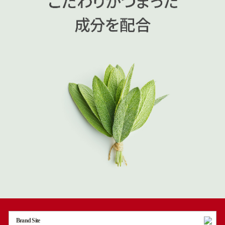
Brand Site