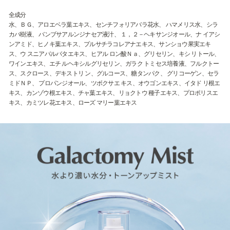
全成分
水、ＢＧ、アロエベラ葉エキス、センチフォリアバラ花水、 ハマメリス水、シラ
カバ樹液、 バンブサアルンジナセア液汁、 １，２－ヘキサンジオール、ナ イアシ
ンアミド、ヒノキ葉エキス、プルサチラコレアナエキス、サンショウ果実エキ
ス、ウ スニアバルバタエキス、ヒアル ロン酸Ｎａ、グリセリン、キシ リトール、
ワインエキス、エチ ルヘキシルグリセリン、ガラク トミセス培養液、フルクトー
ス、スクロース、デキストリ ン、グルコース、糖タンパク、 グリコーゲン、セラ
ミドＮＰ、 プロパンジオール、ツボクサエ キス、オウゴンエキス、イタド リ根エ
キス、カンゾウ根エキス、チャ葉エキス、リョクトウ 種子エキス、プロポリスエ
キス、カミツレ花エキス、ローズ マリー葉エキス