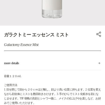
ガラクトミー エッセンス ミスト
Galactomy Essence Mist
more details
容量１２０ｍL
ご使用方法
1. 目を閉じて顔から２０ｃｍほど離し、顔より高い位置に持ちます。2. 位置を変え
ながら顔全体にミストを数回吹きかけます。3. 手のひらでミスト化粧水を顔にな
じませます。TIP. 朝晩の洗顔とシャワー後に、メイクの仕上げやお直しなど、お好
みでご使用いただけます。