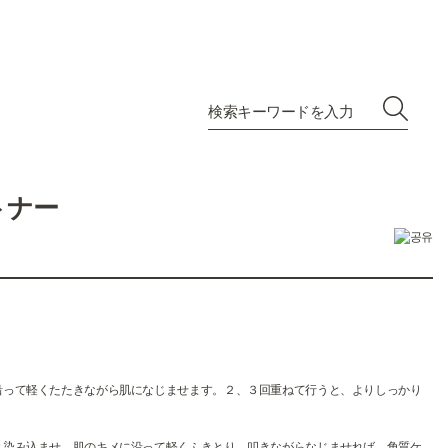
トナー
に沿って軽くたたきながら肌になじませます。２、３回重ねて行うと、よりしっかり
りと染み込ませ、肌のキメに沿って軽くふきとり、叩きながらなじませれば、角質ケ