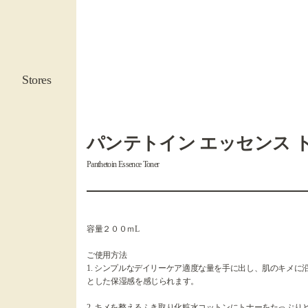
Stores
パンテトイン エッセンス 
Panthetoin Essence Toner
容量２００ｍL
ご使用方法
1. シンプルなデイリーケア適度な量を手に出し、肌のキメ
とした保湿感を感じられます。
2. キメを整えるふき取り化粧水コットンにトナーをたっぷ