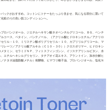
トンパックがおすすめ。コットンにトナーをたっぷり含ませ、気になる部分に置いて
て化粧のりの良い肌コンディションへ。
ルプロパンジオール、ジエチルヘキサン酸ネオペンチルグリコール、ＢＧ、ペンチ
グルコース、ベタイン、パンテノール、（アクリル酸ヒドロキシエチル／アクリロ
リセリル－１０、ミリスチン酸ポリグリセリル－１０、カプリリルグリコール、マ
クリレーツ／アクリル酸アルキル（Ｃ１０－３０））クロスポリマー、ヒドロキシ
ロメタミン、セラミドＮＰ、フィトスフィンゴシン、イソステアリンルビタン、水
ル、エチルヘキシルグリセリン、タチアオイ花エキス、アラントイン、加水分解ヒ
ス／ナタネ油脂肪酸メチル）発酵物、ヒマワリ種子油、プロパンジオール、塩化Ｎ