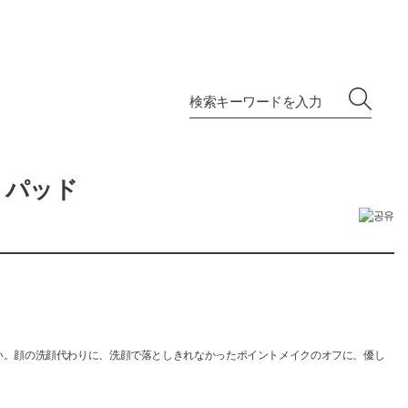
 パッド
い。顔の洗顔代わりに、洗顔で落としきれなかったポイントメイクのオフに、優し