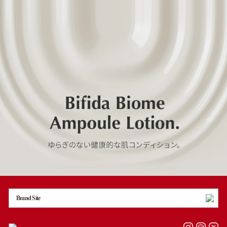
Brand Site