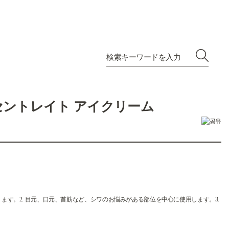
セントレイト アイクリーム
ます。2. 目元、口元、首筋など、シワのお悩みがある部位を中心に使用します。3.