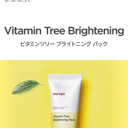
顔で洗い流します。