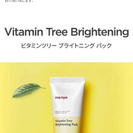
顔で洗い流します。