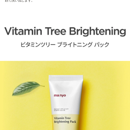
顔で洗い流します。