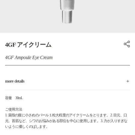
4GF アイクリーム
4GF Ampoule Eye Cream
more details
容量 30mL
ご使用方法
1. 薬指の腹に小さめのパール１粒大程度のアイクリームをとります。 2. 目元、口
元、首筋など、シワのお悩みがある部位を中心に使用します。 3. 力が入りすぎな
いように優しくのばします。