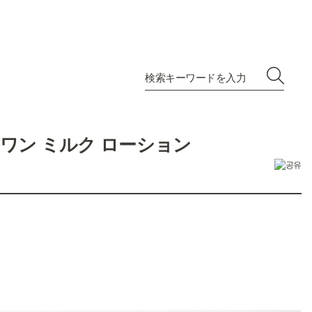
ワン ミルク ローション
。