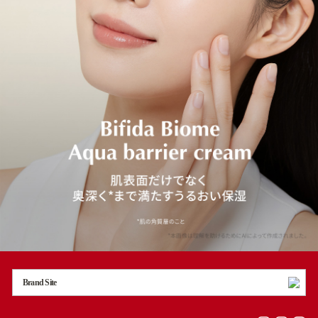
Brand Site