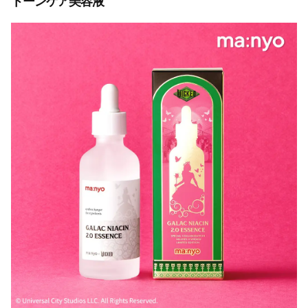
トーンケア美容液