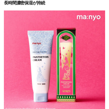
長時間濃密保湿が持続