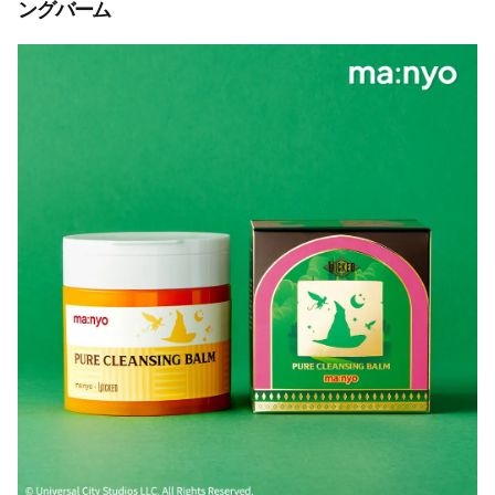
ングバーム