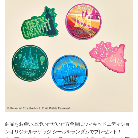
商品をお買い上げいただいた方全員にウィキッドエディショ
ンオリジナルラゲッジ·シールをランダムでプレゼント！