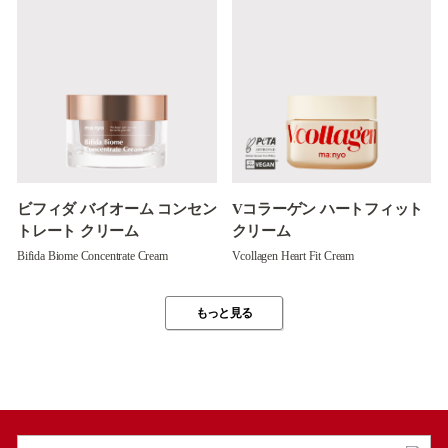
ビフィダ バイオーム コンセン
Vコラーゲン ハートフィット
トレート クリーム
クリーム
Bifida Biome Concentrate Cream
Vcollagen Heart Fit Cream
もっと見る