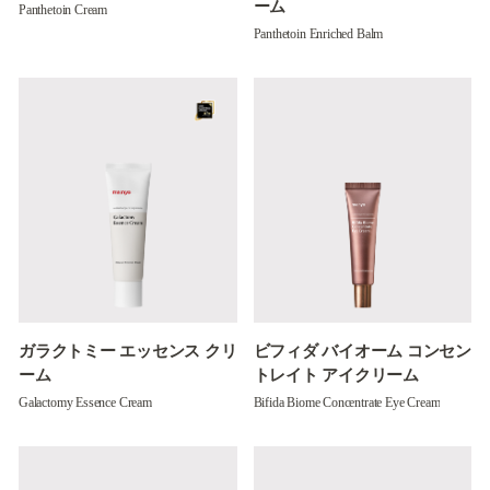
ーム
Panthetoin Cream
Panthetoin Enriched Balm
ガラクトミー エッセンス クリ
ビフィダ バイオーム コンセン
ーム
トレイト アイクリーム
Galactomy Essence Cream
Bifida Biome Concentrate Eye Cream