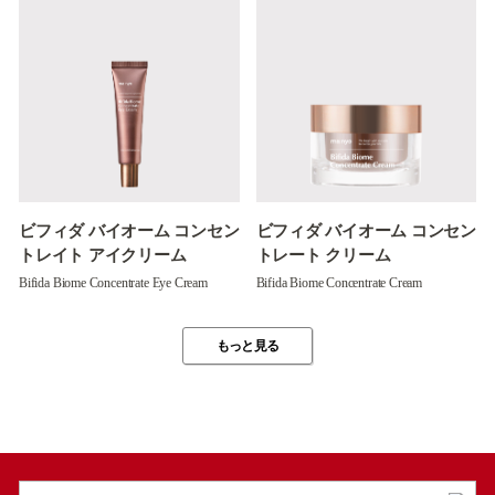
ビフィダ バイオーム コンセン
ビフィダ バイオーム コンセン
トレイト アイクリーム
トレート クリーム
Bifida Biome Concentrate Eye Cream
Bifida Biome Concentrate Cream
もっと見る