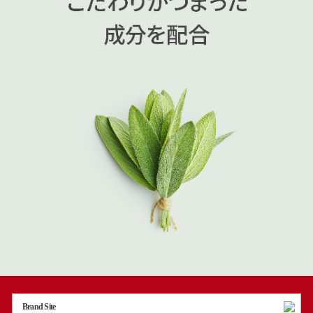
Brand Site