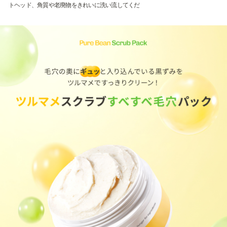
トヘッド、角質や老廃物をきれいに洗い流してくだ