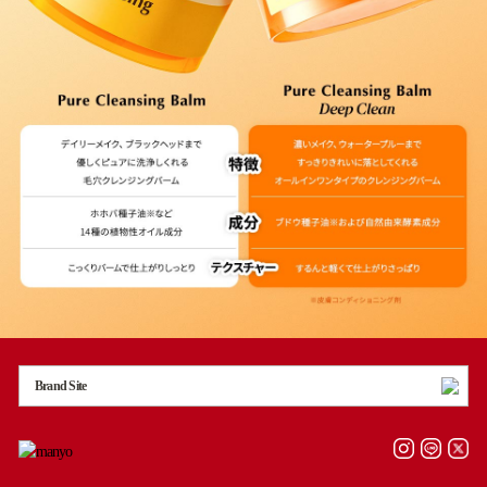
Brand Site