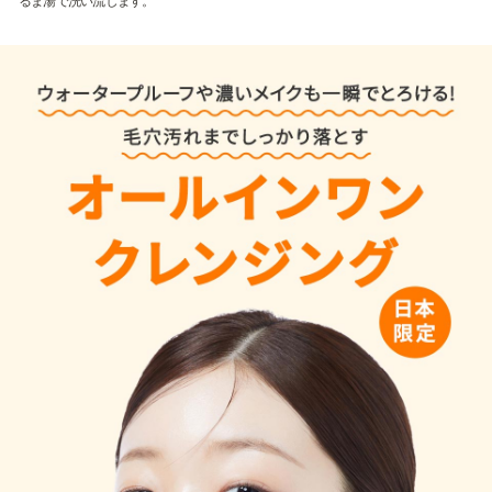
るま湯で洗い流します。