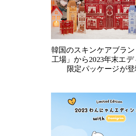
韓国のスキンケアブラン
工場」から2023年末エ
限定パッケージが登