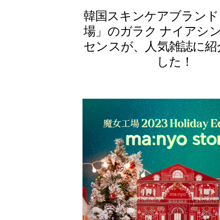
韓国スキンケアブランド
場」のガラク ナイアシン 2
センスが、人気雑誌に紹
した！