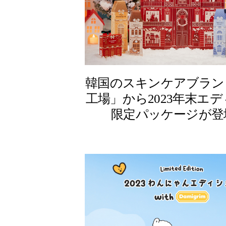
韓国のスキンケアブラン
工場」から2023年末エ
限定パッケージが登