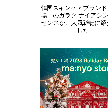
韓国スキンケアブランド
場」のガラク ナイアシン 2
センスが、人気雑誌に紹
した！