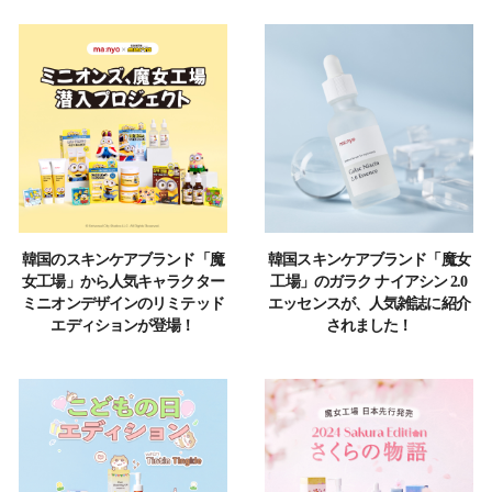
韓国のスキンケアブランド「魔
韓国スキンケアブランド「魔女
女工場」から人気キャラクター
工場」のガラク ナイアシン 2.0
ミニオンデザインのリミテッド
エッセンスが、人気雑誌に紹介
エディションが登場！
されました！