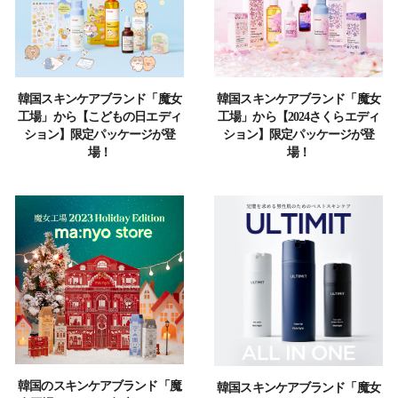
韓国スキンケアブランド「魔女
韓国スキンケアブランド「魔女
工場」から【こどもの日エディ
工場」から【2024さくらエディ
ション】限定パッケージが登
ション】限定パッケージが登
場！
場！
韓国のスキンケアブランド「魔
韓国スキンケアブランド「魔⼥