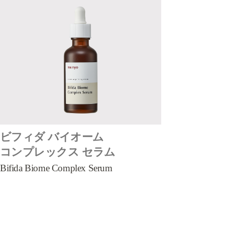
ビフィダ バイオーム
コンプレックス セラム
Bifida Biome Complex Serum