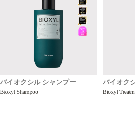
バイオクシル シャンプー
バイオクシ
Bioxyl Shampoo
Bioxyl Treatm