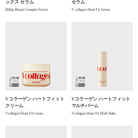
ックス セラム
セラム
Bifida Biome Complex Serum
V collagen Heart Fit Serum
Vコラーゲン ハートフィット
Vコラーゲン ハートフィット
クリーム
マルチバーム
Vcollagen Heart Fit Cream
Vcollagen Heart Fit Multi Balm